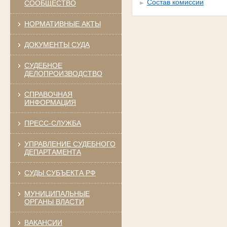
Состав комиссии
СООБЩЕСТВО
НОРМАТИВНЫЕ АКТЫ
ДОКУМЕНТЫ СУДА
СУДЕБНОЕ
ДЕЛОПРОИЗВОДСТВО
СПРАВОЧНАЯ
ИНФОРМАЦИЯ
ПРЕСС-СЛУЖБА
УПРАВЛЕНИЕ СУДЕБНОГО
ДЕПАРТАМЕНТА
СУДЫ СУБЪЕКТА РФ
МУНИЦИПАЛЬНЫЕ
ОРГАНЫ ВЛАСТИ
ВАКАНСИИ