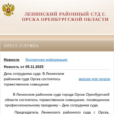
ЛЕНИНСКИЙ РАЙОННЫЙ СУД Г.
ОРСКА ОРЕНБУРГСКОЙ ОБЛАСТИ
ПРЕСС-СЛУЖБА
Новости
Контактная информация
Новость от 05.11.2025
День сотрудника суда: В Ленинском
районном суде Орска состоялось
версия для печати
торжественное совещание
В Ленинском районном суде города Орска Оренбургской
области состоялось торжественное совещание, посвященное
профессиональному празднику – Дню сотрудника суда.
Председатель Ленинского районного суда г. Орска,