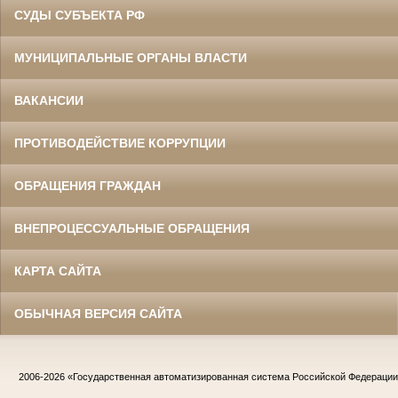
СУДЫ СУБЪЕКТА РФ
МУНИЦИПАЛЬНЫЕ ОРГАНЫ ВЛАСТИ
ВАКАНСИИ
ПРОТИВОДЕЙСТВИЕ КОРРУПЦИИ
ОБРАЩЕНИЯ ГРАЖДАН
ВНЕПРОЦЕССУАЛЬНЫЕ ОБРАЩЕНИЯ
КАРТА САЙТА
ОБЫЧНАЯ ВЕРСИЯ САЙТА
2006-2026
«Государственная автоматизированная система Российской Федераци