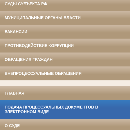
СУДЫ СУБЪЕКТА РФ
МУНИЦИПАЛЬНЫЕ ОРГАНЫ ВЛАСТИ
ВАКАНСИИ
ПРОТИВОДЕЙСТВИЕ КОРРУПЦИИ
ОБРАЩЕНИЯ ГРАЖДАН
ВНЕПРОЦЕССУАЛЬНЫЕ ОБРАЩЕНИЯ
ГЛАВНАЯ
ПОДАЧА ПРОЦЕССУАЛЬНЫХ ДОКУМЕНТОВ В
ЭЛЕКТРОННОМ ВИДЕ
О СУДЕ