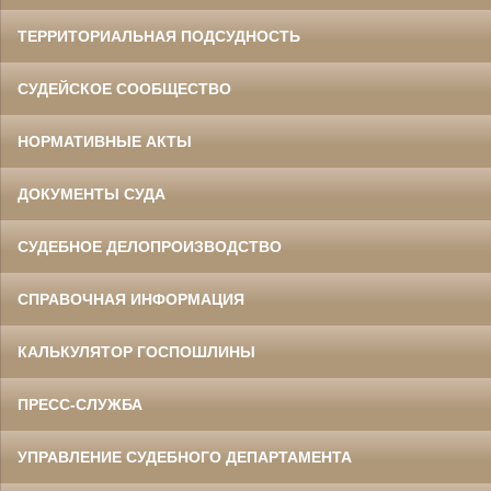
ТЕРРИТОРИАЛЬНАЯ ПОДСУДНОСТЬ
СУДЕЙСКОЕ СООБЩЕСТВО
НОРМАТИВНЫЕ АКТЫ
ДОКУМЕНТЫ СУДА
СУДЕБНОЕ ДЕЛОПРОИЗВОДСТВО
СПРАВОЧНАЯ ИНФОРМАЦИЯ
КАЛЬКУЛЯТОР ГОСПОШЛИНЫ
ПРЕСС-СЛУЖБА
УПРАВЛЕНИЕ СУДЕБНОГО ДЕПАРТАМЕНТА