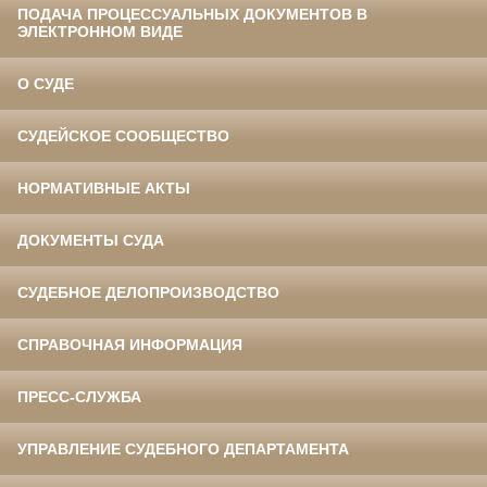
ПОДАЧА ПРОЦЕССУАЛЬНЫХ ДОКУМЕНТОВ В
ЭЛЕКТРОННОМ ВИДЕ
О СУДЕ
СУДЕЙСКОЕ СООБЩЕСТВО
НОРМАТИВНЫЕ АКТЫ
ДОКУМЕНТЫ СУДА
СУДЕБНОЕ ДЕЛОПРОИЗВОДСТВО
СПРАВОЧНАЯ ИНФОРМАЦИЯ
ПРЕСС-СЛУЖБА
УПРАВЛЕНИЕ СУДЕБНОГО ДЕПАРТАМЕНТА