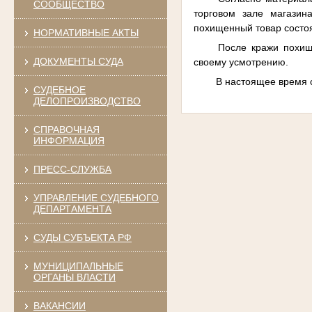
СООБЩЕСТВО
торговом зале магазин
похищенный товар состоя
НОРМАТИВНЫЕ АКТЫ
После кражи похищ
ДОКУМЕНТЫ СУДА
своему усмотрению.
В настоящее время 
СУДЕБНОЕ
ДЕЛОПРОИЗВОДСТВО
СПРАВОЧНАЯ
ИНФОРМАЦИЯ
ПРЕСС-СЛУЖБА
УПРАВЛЕНИЕ СУДЕБНОГО
ДЕПАРТАМЕНТА
СУДЫ СУБЪЕКТА РФ
МУНИЦИПАЛЬНЫЕ
ОРГАНЫ ВЛАСТИ
ВАКАНСИИ