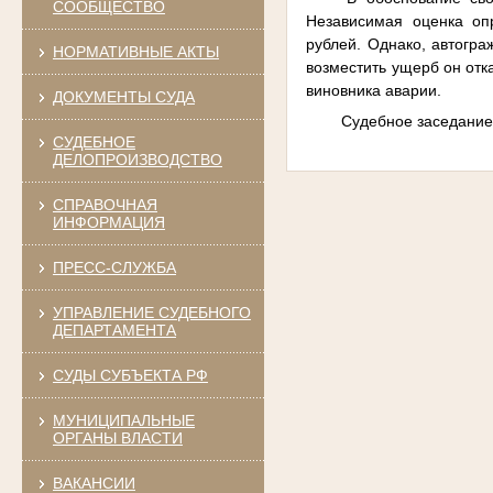
СООБЩЕСТВО
Независимая оценка оп
рублей. Однако, автогра
НОРМАТИВНЫЕ АКТЫ
возместить ущерб он отка
виновника аварии.
ДОКУМЕНТЫ СУДА
Судебное заседание 
СУДЕБНОЕ
ДЕЛОПРОИЗВОДСТВО
СПРАВОЧНАЯ
ИНФОРМАЦИЯ
ПРЕСС-СЛУЖБА
УПРАВЛЕНИЕ СУДЕБНОГО
ДЕПАРТАМЕНТА
СУДЫ СУБЪЕКТА РФ
МУНИЦИПАЛЬНЫЕ
ОРГАНЫ ВЛАСТИ
ВАКАНСИИ