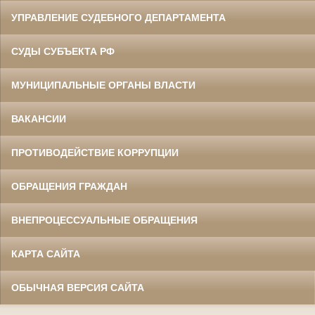
УПРАВЛЕНИЕ СУДЕБНОГО ДЕПАРТАМЕНТА
СУДЫ СУБЪЕКТА РФ
МУНИЦИПАЛЬНЫЕ ОРГАНЫ ВЛАСТИ
ВАКАНСИИ
ПРОТИВОДЕЙСТВИЕ КОРРУПЦИИ
ОБРАЩЕНИЯ ГРАЖДАН
ВНЕПРОЦЕССУАЛЬНЫЕ ОБРАЩЕНИЯ
КАРТА САЙТА
ОБЫЧНАЯ ВЕРСИЯ САЙТА