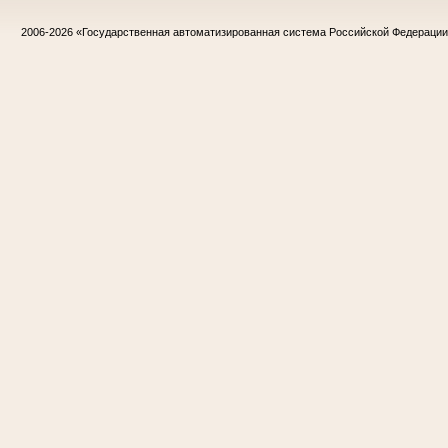
2006-2026
«Государственная автоматизированная система Российской Федераци