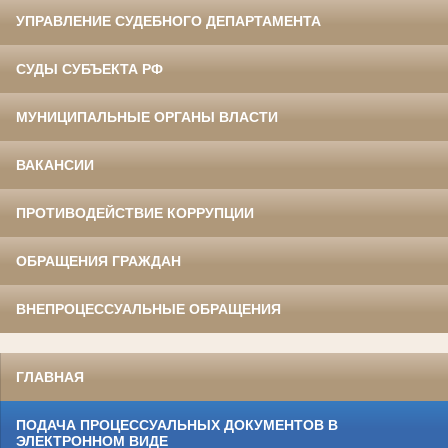
УПРАВЛЕНИЕ СУДЕБНОГО ДЕПАРТАМЕНТА
СУДЫ СУБЪЕКТА РФ
МУНИЦИПАЛЬНЫЕ ОРГАНЫ ВЛАСТИ
ВАКАНСИИ
ПРОТИВОДЕЙСТВИЕ КОРРУПЦИИ
ОБРАЩЕНИЯ ГРАЖДАН
ВНЕПРОЦЕССУАЛЬНЫЕ ОБРАЩЕНИЯ
ГЛАВНАЯ
ПОДАЧА ПРОЦЕССУАЛЬНЫХ ДОКУМЕНТОВ В
ЭЛЕКТРОННОМ ВИДЕ