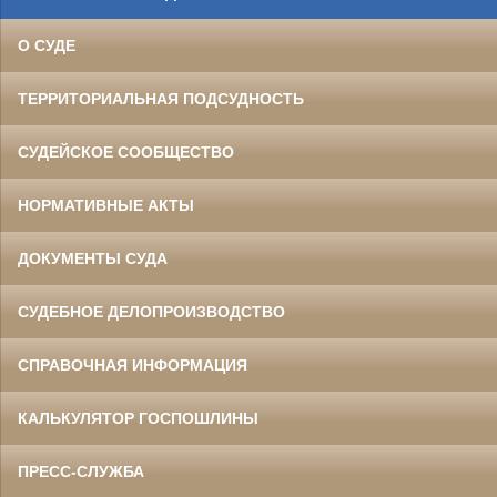
О СУДЕ
ТЕРРИТОРИАЛЬНАЯ ПОДСУДНОСТЬ
СУДЕЙСКОЕ СООБЩЕСТВО
НОРМАТИВНЫЕ АКТЫ
ДОКУМЕНТЫ СУДА
СУДЕБНОЕ ДЕЛОПРОИЗВОДСТВО
СПРАВОЧНАЯ ИНФОРМАЦИЯ
КАЛЬКУЛЯТОР ГОСПОШЛИНЫ
ПРЕСС-СЛУЖБА