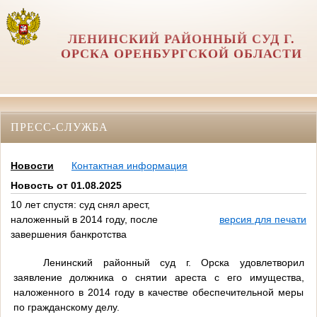
ЛЕНИНСКИЙ РАЙОННЫЙ СУД Г.
ОРСКА ОРЕНБУРГСКОЙ ОБЛАСТИ
ПРЕСС-СЛУЖБА
Новости
Контактная информация
Новость от 01.08.2025
10 лет спустя: суд снял арест,
наложенный в 2014 году, после
версия для печати
завершения банкротства
Ленинский районный суд г. Орска удовлетворил
заявление должника о снятии ареста с его имущества,
наложенного в 2014 году в качестве обеспечительной меры
по гражданскому делу.