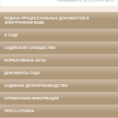
опубликовано 01.08.2025 06:55 (МСК)
ПОДАЧА ПРОЦЕССУАЛЬНЫХ ДОКУМЕНТОВ В
ЭЛЕКТРОННОМ ВИДЕ
О СУДЕ
СУДЕЙСКОЕ СООБЩЕСТВО
НОРМАТИВНЫЕ АКТЫ
ДОКУМЕНТЫ СУДА
СУДЕБНОЕ ДЕЛОПРОИЗВОДСТВО
СПРАВОЧНАЯ ИНФОРМАЦИЯ
ПРЕСС-СЛУЖБА