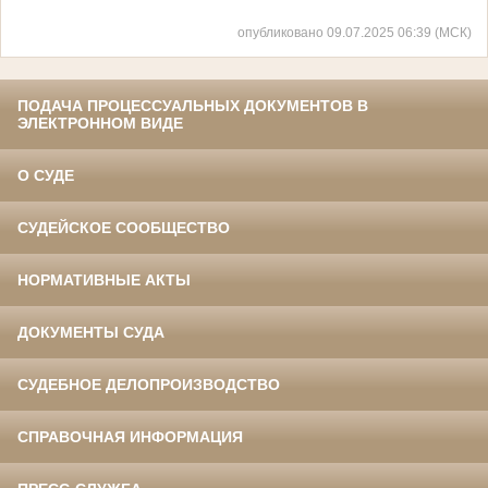
опубликовано 09.07.2025 06:39 (МСК)
ПОДАЧА ПРОЦЕССУАЛЬНЫХ ДОКУМЕНТОВ В
ЭЛЕКТРОННОМ ВИДЕ
О СУДЕ
СУДЕЙСКОЕ СООБЩЕСТВО
НОРМАТИВНЫЕ АКТЫ
ДОКУМЕНТЫ СУДА
СУДЕБНОЕ ДЕЛОПРОИЗВОДСТВО
СПРАВОЧНАЯ ИНФОРМАЦИЯ