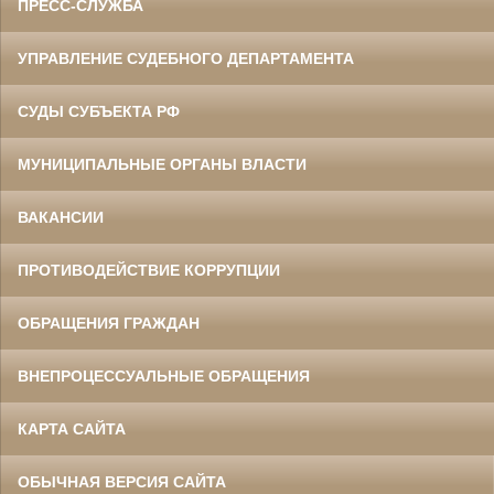
ПРЕСС-СЛУЖБА
УПРАВЛЕНИЕ СУДЕБНОГО ДЕПАРТАМЕНТА
СУДЫ СУБЪЕКТА РФ
МУНИЦИПАЛЬНЫЕ ОРГАНЫ ВЛАСТИ
ВАКАНСИИ
ПРОТИВОДЕЙСТВИЕ КОРРУПЦИИ
ОБРАЩЕНИЯ ГРАЖДАН
ВНЕПРОЦЕССУАЛЬНЫЕ ОБРАЩЕНИЯ
КАРТА САЙТА
ОБЫЧНАЯ ВЕРСИЯ САЙТА