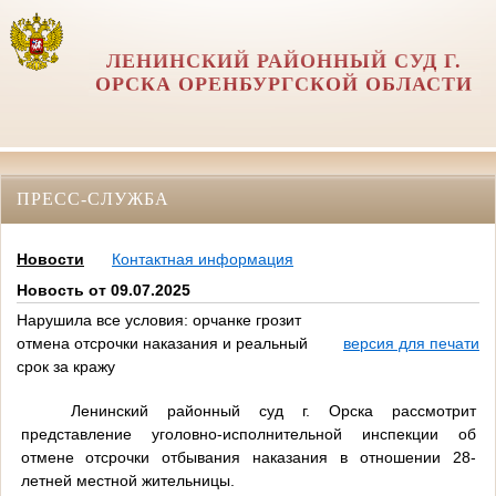
ЛЕНИНСКИЙ РАЙОННЫЙ СУД Г.
ОРСКА ОРЕНБУРГСКОЙ ОБЛАСТИ
ПРЕСС-СЛУЖБА
Новости
Контактная информация
Новость от 09.07.2025
Нарушила все условия: орчанке грозит
отмена отсрочки наказания и реальный
версия для печати
срок за кражу
Ленинский районный суд г. Орска рассмотрит
представление уголовно-исполнительной инспекции об
отмене отсрочки отбывания наказания в отношении 28-
летней местной жительницы.