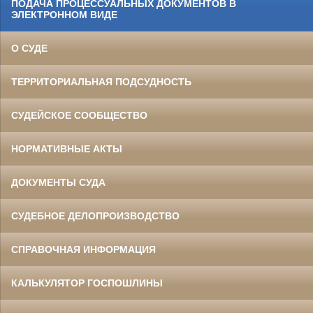
ПОДАЧА ПРОЦЕССУАЛЬНЫХ ДОКУМЕНТОВ В
ЭЛЕКТРОННОМ ВИДЕ
О СУДЕ
ТЕРРИТОРИАЛЬНАЯ ПОДСУДНОСТЬ
СУДЕЙСКОЕ СООБЩЕСТВО
НОРМАТИВНЫЕ АКТЫ
ДОКУМЕНТЫ СУДА
СУДЕБНОЕ ДЕЛОПРОИЗВОДСТВО
СПРАВОЧНАЯ ИНФОРМАЦИЯ
КАЛЬКУЛЯТОР ГОСПОШЛИНЫ