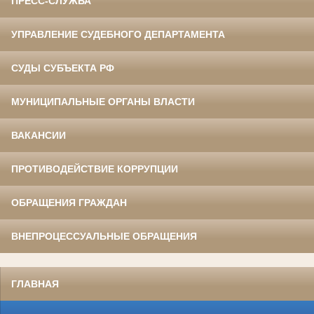
ПРЕСС-СЛУЖБА
УПРАВЛЕНИЕ СУДЕБНОГО ДЕПАРТАМЕНТА
СУДЫ СУБЪЕКТА РФ
МУНИЦИПАЛЬНЫЕ ОРГАНЫ ВЛАСТИ
ВАКАНСИИ
ПРОТИВОДЕЙСТВИЕ КОРРУПЦИИ
ОБРАЩЕНИЯ ГРАЖДАН
ВНЕПРОЦЕССУАЛЬНЫЕ ОБРАЩЕНИЯ
ГЛАВНАЯ