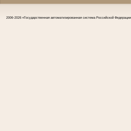
2006-2026
«Государственная автоматизированная система Российской Федераци