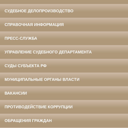
СУДЕБНОЕ ДЕЛОПРОИЗВОДСТВО
СПРАВОЧНАЯ ИНФОРМАЦИЯ
ПРЕСС-СЛУЖБА
УПРАВЛЕНИЕ СУДЕБНОГО ДЕПАРТАМЕНТА
СУДЫ СУБЪЕКТА РФ
МУНИЦИПАЛЬНЫЕ ОРГАНЫ ВЛАСТИ
ВАКАНСИИ
ПРОТИВОДЕЙСТВИЕ КОРРУПЦИИ
ОБРАЩЕНИЯ ГРАЖДАН