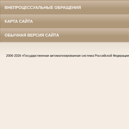
ВНЕПРОЦЕССУАЛЬНЫЕ ОБРАЩЕНИЯ
КАРТА САЙТА
ОБЫЧНАЯ ВЕРСИЯ САЙТА
2006-2026
«Государственная автоматизированная система Российской Федераци