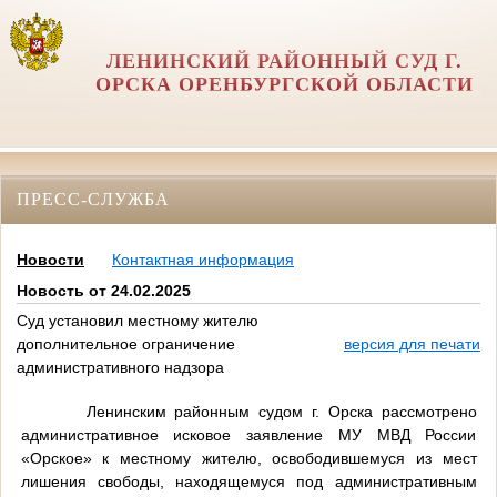
ЛЕНИНСКИЙ РАЙОННЫЙ СУД Г.
ОРСКА ОРЕНБУРГСКОЙ ОБЛАСТИ
ПРЕСС-СЛУЖБА
Новости
Контактная информация
Новость от 24.02.2025
Суд установил местному жителю
дополнительное ограничение
версия для печати
административного надзора
Ленинским районным судом г. Орска рассмотрено
административное исковое заявление МУ МВД России
«Орское» к местному жителю, освободившемуся из мест
лишения свободы, находящемуся под административным