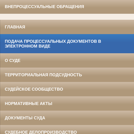
ВНЕПРОЦЕССУАЛЬНЫЕ ОБРАЩЕНИЯ
ГЛАВНАЯ
ПОДАЧА ПРОЦЕССУАЛЬНЫХ ДОКУМЕНТОВ В
ЭЛЕКТРОННОМ ВИДЕ
О СУДЕ
ТЕРРИТОРИАЛЬНАЯ ПОДСУДНОСТЬ
СУДЕЙСКОЕ СООБЩЕСТВО
НОРМАТИВНЫЕ АКТЫ
ДОКУМЕНТЫ СУДА
СУДЕБНОЕ ДЕЛОПРОИЗВОДСТВО