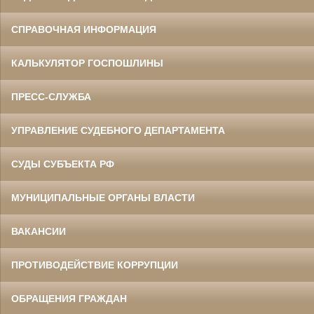
СПРАВОЧНАЯ ИНФОРМАЦИЯ
КАЛЬКУЛЯТОР ГОСПОШЛИНЫ
ПРЕСС-СЛУЖБА
УПРАВЛЕНИЕ СУДЕБНОГО ДЕПАРТАМЕНТА
СУДЫ СУБЪЕКТА РФ
МУНИЦИПАЛЬНЫЕ ОРГАНЫ ВЛАСТИ
ВАКАНСИИ
ПРОТИВОДЕЙСТВИЕ КОРРУПЦИИ
ОБРАЩЕНИЯ ГРАЖДАН