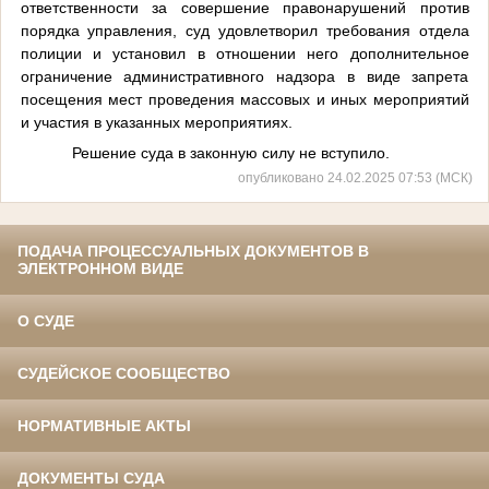
ответственности за совершение правонарушений против
порядка управления,
суд удовлетворил требования отдела
полиции и установил в отношении него дополнительное
ограничение административного надзора в виде запрета
посещения мест проведения массовых и иных мероприятий
и участия в указанных мероприятиях.
Решение суда в законную силу не вступило.
опубликовано 24.02.2025 07:53 (МСК)
ПОДАЧА ПРОЦЕССУАЛЬНЫХ ДОКУМЕНТОВ В
ЭЛЕКТРОННОМ ВИДЕ
О СУДЕ
СУДЕЙСКОЕ СООБЩЕСТВО
НОРМАТИВНЫЕ АКТЫ
ДОКУМЕНТЫ СУДА