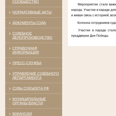
СООБЩЕСТВО
Мероприятие стало важн
народа. Участие в параде для
НОРМАТИВНЫЕ АКТЫ
и живая связь с историей, во
ДОКУМЕНТЫ СУДА
Колонна сотрудников суд
Участие в параде стал
СУДЕБНОЕ
преддверии Дня Победы.
ДЕЛОПРОИЗВОДСТВО
СПРАВОЧНАЯ
ИНФОРМАЦИЯ
ПРЕСС-СЛУЖБА
УПРАВЛЕНИЕ СУДЕБНОГО
ДЕПАРТАМЕНТА
СУДЫ СУБЪЕКТА РФ
МУНИЦИПАЛЬНЫЕ
ОРГАНЫ ВЛАСТИ
ВАКАНСИИ