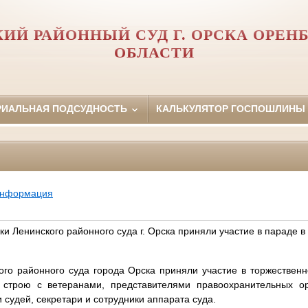
ИЙ РАЙОННЫЙ СУД Г. ОРСКА ОРЕН
ОБЛАСТИ
РИАЛЬНАЯ ПОДСУДНОСТЬ
КАЛЬКУЛЯТОР ГОСПОШЛИНЫ
информация
ки Ленинского районного суда г. Орска приняли участие в параде в
ого районного суда города Орска приняли участие в торжествен
строю с ветеранами, представителями правоохранительных ор
судей, секретари и сотрудники аппарата суда.