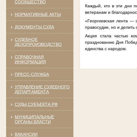
СООБЩЕСТВО
Каждый, кто в эти дни п
ветеранам и благодарнос
НОРМАТИВНЫЕ АКТЫ
«Георгиевская лента — 
ДОКУМЕНТЫ СУДА
правосудие, но и делить 
Акция стала частью ко
СУДЕБНОЕ
празднованию Дня Побед
ДЕЛОПРОИЗВОДСТВО
единства с народом.
СПРАВОЧНАЯ
ИНФОРМАЦИЯ
ПРЕСС-СЛУЖБА
УПРАВЛЕНИЕ СУДЕБНОГО
ДЕПАРТАМЕНТА
СУДЫ СУБЪЕКТА РФ
МУНИЦИПАЛЬНЫЕ
ОРГАНЫ ВЛАСТИ
ВАКАНСИИ