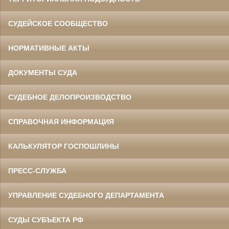
СУДЕЙСКОЕ СООБЩЕСТВО
НОРМАТИВНЫЕ АКТЫ
ДОКУМЕНТЫ СУДА
СУДЕБНОЕ ДЕЛОПРОИЗВОДСТВО
СПРАВОЧНАЯ ИНФОРМАЦИЯ
КАЛЬКУЛЯТОР ГОСПОШЛИНЫ
ПРЕСС-СЛУЖБА
УПРАВЛЕНИЕ СУДЕБНОГО ДЕПАРТАМЕНТА
СУДЫ СУБЪЕКТА РФ