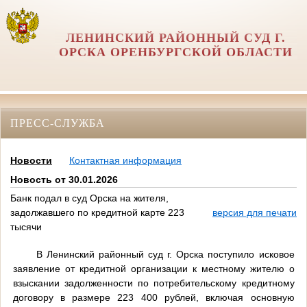
ЛЕНИНСКИЙ РАЙОННЫЙ СУД Г.
ОРСКА ОРЕНБУРГСКОЙ ОБЛАСТИ
ПРЕСС-СЛУЖБА
Новости
Контактная информация
Новость от 30.01.2026
Банк подал в суд Орска на жителя,
задолжавшего по кредитной карте 223
версия для печати
тысячи
В Ленинский районный суд г. Орска поступило исковое
заявление от кредитной организации к местному жителю о
взыскании задолженности по потребительскому кредитному
договору в размере 223 400 рублей, включая основную