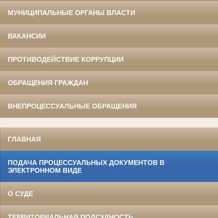
МУНИЦИПАЛЬНЫЕ ОРГАНЫ ВЛАСТИ
ВАКАНСИИ
ПРОТИВОДЕЙСТВИЕ КОРРУПЦИИ
ОБРАЩЕНИЯ ГРАЖДАН
ВНЕПРОЦЕССУАЛЬНЫЕ ОБРАЩЕНИЯ
ГЛАВНАЯ
ПОДАЧА ПРОЦЕССУАЛЬНЫХ ДОКУМЕНТОВ В
ЭЛЕКТРОННОМ ВИДЕ
О СУДЕ
ТЕРРИТОРИАЛЬНАЯ ПОДСУДНОСТЬ