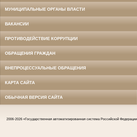
МУНИЦИПАЛЬНЫЕ ОРГАНЫ ВЛАСТИ
ВАКАНСИИ
ПРОТИВОДЕЙСТВИЕ КОРРУПЦИИ
ОБРАЩЕНИЯ ГРАЖДАН
ВНЕПРОЦЕССУАЛЬНЫЕ ОБРАЩЕНИЯ
КАРТА САЙТА
ОБЫЧНАЯ ВЕРСИЯ САЙТА
2006-2026
«Государственная автоматизированная система Российской Федераци