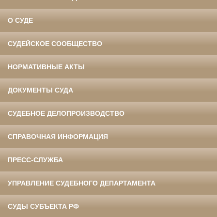
О СУДЕ
СУДЕЙСКОЕ СООБЩЕСТВО
НОРМАТИВНЫЕ АКТЫ
ДОКУМЕНТЫ СУДА
СУДЕБНОЕ ДЕЛОПРОИЗВОДСТВО
СПРАВОЧНАЯ ИНФОРМАЦИЯ
ПРЕСС-СЛУЖБА
УПРАВЛЕНИЕ СУДЕБНОГО ДЕПАРТАМЕНТА
СУДЫ СУБЪЕКТА РФ