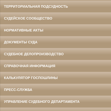
ТЕРРИТОРИАЛЬНАЯ ПОДСУДНОСТЬ
СУДЕЙСКОЕ СООБЩЕСТВО
НОРМАТИВНЫЕ АКТЫ
ДОКУМЕНТЫ СУДА
СУДЕБНОЕ ДЕЛОПРОИЗВОДСТВО
СПРАВОЧНАЯ ИНФОРМАЦИЯ
КАЛЬКУЛЯТОР ГОСПОШЛИНЫ
ПРЕСС-СЛУЖБА
УПРАВЛЕНИЕ СУДЕБНОГО ДЕПАРТАМЕНТА