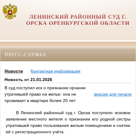
ЛЕНИНСКИЙ РАЙОННЫЙ СУД Г.
ОРСКА ОРЕНБУРГСКОЙ ОБЛАСТИ
ПРЕСС-СЛУЖБА
Новости
Контактная информация
Новость от 21.01.2026
В суд поступил иск о признании орчанки
утратившей право на жилье: она не
версия для печати
проживает в квартире более 20 лет
В Ленинский районный суд г. Орска поступило исковое
заявление местного жителя о признании его родной сестры
утратившей право пользования жилым помещением и снятии
её с регистрационного учёта.