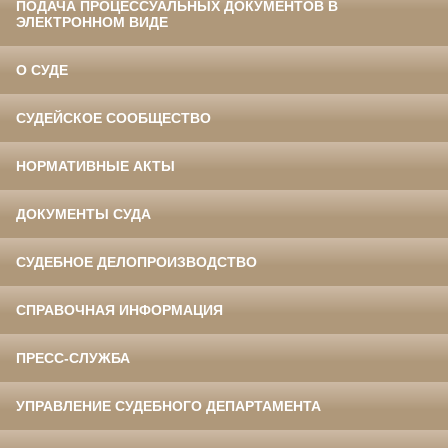
ПОДАЧА ПРОЦЕССУАЛЬНЫХ ДОКУМЕНТОВ В
ЭЛЕКТРОННОМ ВИДЕ
О СУДЕ
СУДЕЙСКОЕ СООБЩЕСТВО
НОРМАТИВНЫЕ АКТЫ
ДОКУМЕНТЫ СУДА
СУДЕБНОЕ ДЕЛОПРОИЗВОДСТВО
СПРАВОЧНАЯ ИНФОРМАЦИЯ
ПРЕСС-СЛУЖБА
УПРАВЛЕНИЕ СУДЕБНОГО ДЕПАРТАМЕНТА