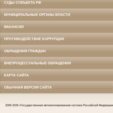
СУДЫ СУБЪЕКТА РФ
МУНИЦИПАЛЬНЫЕ ОРГАНЫ ВЛАСТИ
ВАКАНСИИ
ПРОТИВОДЕЙСТВИЕ КОРРУПЦИИ
ОБРАЩЕНИЯ ГРАЖДАН
ВНЕПРОЦЕССУАЛЬНЫЕ ОБРАЩЕНИЯ
КАРТА САЙТА
ОБЫЧНАЯ ВЕРСИЯ САЙТА
2006-2026
«Государственная автоматизированная система Российской Федераци