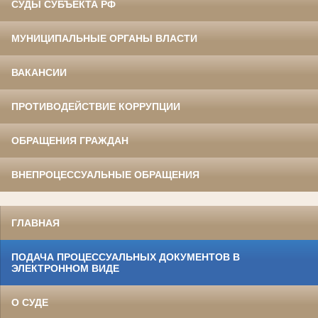
СУДЫ СУБЪЕКТА РФ
МУНИЦИПАЛЬНЫЕ ОРГАНЫ ВЛАСТИ
ВАКАНСИИ
ПРОТИВОДЕЙСТВИЕ КОРРУПЦИИ
ОБРАЩЕНИЯ ГРАЖДАН
ВНЕПРОЦЕССУАЛЬНЫЕ ОБРАЩЕНИЯ
ГЛАВНАЯ
ПОДАЧА ПРОЦЕССУАЛЬНЫХ ДОКУМЕНТОВ В
ЭЛЕКТРОННОМ ВИДЕ
О СУДЕ