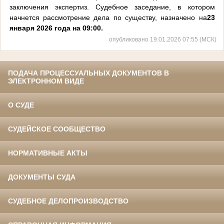
заключения экспертиз. Судебное заседание, в котором
начнется рассмотрение дела по существу, назначено на
23
января 2026 года на 09:00
.
опубликовано 19.01.2026 07:55 (МСК)
ПОДАЧА ПРОЦЕССУАЛЬНЫХ ДОКУМЕНТОВ В
ЭЛЕКТРОННОМ ВИДЕ
О СУДЕ
СУДЕЙСКОЕ СООБЩЕСТВО
НОРМАТИВНЫЕ АКТЫ
ДОКУМЕНТЫ СУДА
СУДЕБНОЕ ДЕЛОПРОИЗВОДСТВО