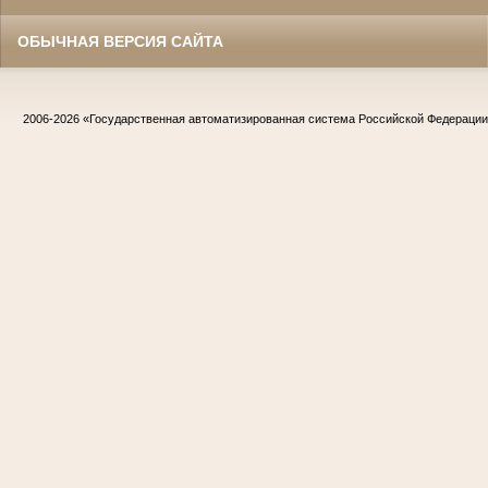
ОБЫЧНАЯ ВЕРСИЯ САЙТА
2006-2026
«Государственная автоматизированная система Российской Федераци