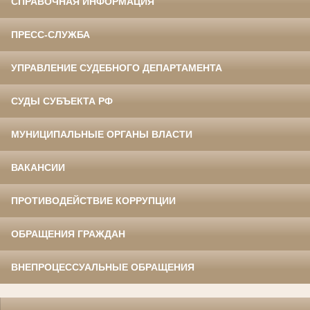
СПРАВОЧНАЯ ИНФОРМАЦИЯ
ПРЕСС-СЛУЖБА
УПРАВЛЕНИЕ СУДЕБНОГО ДЕПАРТАМЕНТА
СУДЫ СУБЪЕКТА РФ
МУНИЦИПАЛЬНЫЕ ОРГАНЫ ВЛАСТИ
ВАКАНСИИ
ПРОТИВОДЕЙСТВИЕ КОРРУПЦИИ
ОБРАЩЕНИЯ ГРАЖДАН
ВНЕПРОЦЕССУАЛЬНЫЕ ОБРАЩЕНИЯ