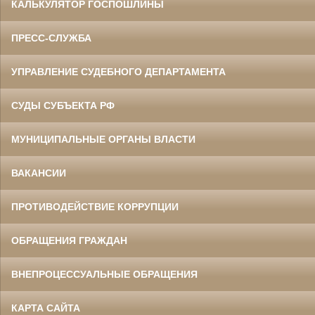
КАЛЬКУЛЯТОР ГОСПОШЛИНЫ
ПРЕСС-СЛУЖБА
УПРАВЛЕНИЕ СУДЕБНОГО ДЕПАРТАМЕНТА
СУДЫ СУБЪЕКТА РФ
МУНИЦИПАЛЬНЫЕ ОРГАНЫ ВЛАСТИ
ВАКАНСИИ
ПРОТИВОДЕЙСТВИЕ КОРРУПЦИИ
ОБРАЩЕНИЯ ГРАЖДАН
ВНЕПРОЦЕССУАЛЬНЫЕ ОБРАЩЕНИЯ
КАРТА САЙТА