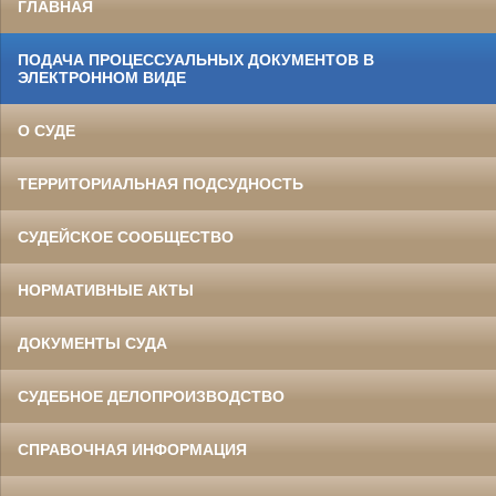
ГЛАВНАЯ
ПОДАЧА ПРОЦЕССУАЛЬНЫХ ДОКУМЕНТОВ В
ЭЛЕКТРОННОМ ВИДЕ
О СУДЕ
ТЕРРИТОРИАЛЬНАЯ ПОДСУДНОСТЬ
СУДЕЙСКОЕ СООБЩЕСТВО
НОРМАТИВНЫЕ АКТЫ
ДОКУМЕНТЫ СУДА
СУДЕБНОЕ ДЕЛОПРОИЗВОДСТВО
СПРАВОЧНАЯ ИНФОРМАЦИЯ