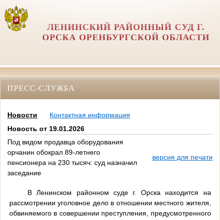
ЛЕНИНСКИЙ РАЙОННЫЙ СУД Г.
ОРСКА ОРЕНБУРГСКОЙ ОБЛАСТИ
ПРЕСС-СЛУЖБА
Новости
Контактная информация
Новость от 19.01.2026
Под видом продавца оборудования
орчанин обокрал 89-летнего
версия для печати
пенсионера на 230 тысяч: суд назначил
заседание
В Ленинском районном суде г. Орска находится на
рассмотрении уголовное дело в отношении местного жителя,
обвиняемого в совершении преступления, предусмотренного