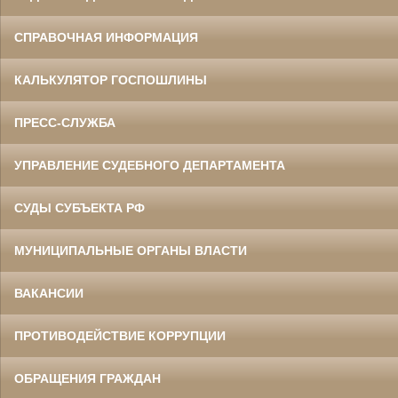
СПРАВОЧНАЯ ИНФОРМАЦИЯ
КАЛЬКУЛЯТОР ГОСПОШЛИНЫ
ПРЕСС-СЛУЖБА
УПРАВЛЕНИЕ СУДЕБНОГО ДЕПАРТАМЕНТА
СУДЫ СУБЪЕКТА РФ
МУНИЦИПАЛЬНЫЕ ОРГАНЫ ВЛАСТИ
ВАКАНСИИ
ПРОТИВОДЕЙСТВИЕ КОРРУПЦИИ
ОБРАЩЕНИЯ ГРАЖДАН