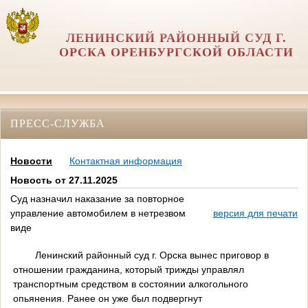
ЛЕНИНСКИЙ РАЙОННЫЙ СУД Г.
ОРСКА ОРЕНБУРГСКОЙ ОБЛАСТИ
ПРЕСС-СЛУЖБА
Новости
Контактная информация
Новость от 27.11.2025
Суд назначил наказание за повторное
управление автомобилем в нетрезвом
версия для печати
виде
Ленинский районный суд г. Орска вынес приговор в
отношении гражданина, который трижды управлял
транспортным средством в состоянии алкогольного
опьянения. Ранее он уже был подвергнут