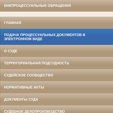
ВНЕПРОЦЕССУАЛЬНЫЕ ОБРАЩЕНИЯ
ГЛАВНАЯ
ПОДАЧА ПРОЦЕССУАЛЬНЫХ ДОКУМЕНТОВ В
ЭЛЕКТРОННОМ ВИДЕ
О СУДЕ
ТЕРРИТОРИАЛЬНАЯ ПОДСУДНОСТЬ
СУДЕЙСКОЕ СООБЩЕСТВО
НОРМАТИВНЫЕ АКТЫ
ДОКУМЕНТЫ СУДА
СУДЕБНОЕ ДЕЛОПРОИЗВОДСТВО