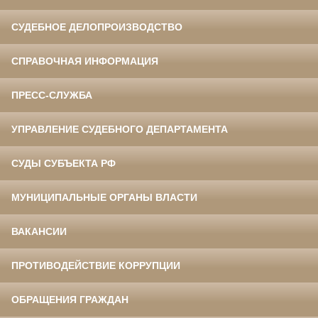
СУДЕБНОЕ ДЕЛОПРОИЗВОДСТВО
СПРАВОЧНАЯ ИНФОРМАЦИЯ
ПРЕСС-СЛУЖБА
УПРАВЛЕНИЕ СУДЕБНОГО ДЕПАРТАМЕНТА
СУДЫ СУБЪЕКТА РФ
МУНИЦИПАЛЬНЫЕ ОРГАНЫ ВЛАСТИ
ВАКАНСИИ
ПРОТИВОДЕЙСТВИЕ КОРРУПЦИИ
ОБРАЩЕНИЯ ГРАЖДАН