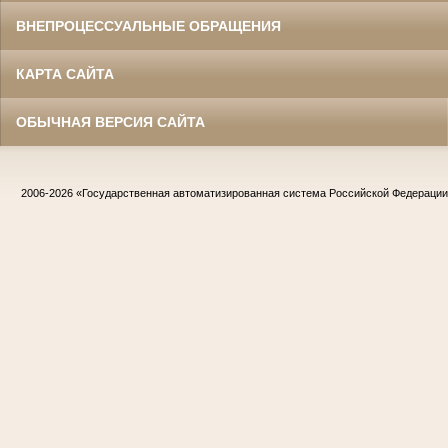
ВНЕПРОЦЕССУАЛЬНЫЕ ОБРАЩЕНИЯ
КАРТА САЙТА
ОБЫЧНАЯ ВЕРСИЯ САЙТА
2006-2026
«Государственная автоматизированная система Российской Федераци