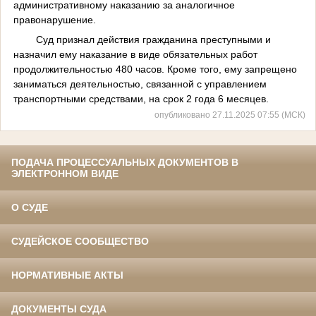
административному наказанию за аналогичное
правонарушение.
Суд признал действия гражданина преступными и
назначил ему наказание в виде обязательных работ
продолжительностью 480 часов. Кроме того, ему запрещено
заниматься деятельностью, связанной с управлением
транспортными средствами, на срок 2 года 6 месяцев.
опубликовано 27.11.2025 07:55 (МСК)
ПОДАЧА ПРОЦЕССУАЛЬНЫХ ДОКУМЕНТОВ В
ЭЛЕКТРОННОМ ВИДЕ
О СУДЕ
СУДЕЙСКОЕ СООБЩЕСТВО
НОРМАТИВНЫЕ АКТЫ
ДОКУМЕНТЫ СУДА