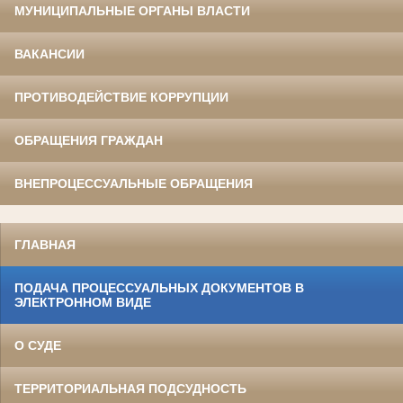
МУНИЦИПАЛЬНЫЕ ОРГАНЫ ВЛАСТИ
ВАКАНСИИ
ПРОТИВОДЕЙСТВИЕ КОРРУПЦИИ
ОБРАЩЕНИЯ ГРАЖДАН
ВНЕПРОЦЕССУАЛЬНЫЕ ОБРАЩЕНИЯ
ГЛАВНАЯ
ПОДАЧА ПРОЦЕССУАЛЬНЫХ ДОКУМЕНТОВ В
ЭЛЕКТРОННОМ ВИДЕ
О СУДЕ
ТЕРРИТОРИАЛЬНАЯ ПОДСУДНОСТЬ