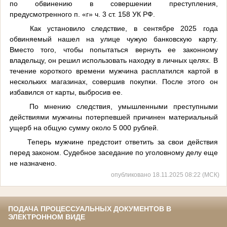
по обвинению в совершении преступления,
предусмотренного п. «г» ч. 3 ст. 158 УК РФ.
Как установило следствие, в сентябре 2025 года
обвиняемый нашел на улице чужую банковскую карту.
Вместо того, чтобы попытаться вернуть ее законному
владельцу, он решил использовать находку в личных целях. В
течение короткого времени мужчина расплатился картой в
нескольких магазинах, совершив покупки. После этого он
избавился от карты, выбросив ее.
По мнению следствия, умышленными преступными
действиями мужчины потерпевшей причинен материальный
ущерб на общую сумму около 5 000 рублей.
Теперь мужчине предстоит ответить за свои действия
перед законом. Судебное заседание по уголовному делу еще
не назначено.
опубликовано 18.11.2025 08:22 (МСК)
ПОДАЧА ПРОЦЕССУАЛЬНЫХ ДОКУМЕНТОВ В
ЭЛЕКТРОННОМ ВИДЕ