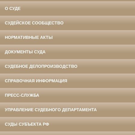
О СУДЕ
СУДЕЙСКОЕ СООБЩЕСТВО
НОРМАТИВНЫЕ АКТЫ
ДОКУМЕНТЫ СУДА
СУДЕБНОЕ ДЕЛОПРОИЗВОДСТВО
СПРАВОЧНАЯ ИНФОРМАЦИЯ
ПРЕСС-СЛУЖБА
УПРАВЛЕНИЕ СУДЕБНОГО ДЕПАРТАМЕНТА
СУДЫ СУБЪЕКТА РФ