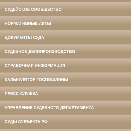
СУДЕЙСКОЕ СООБЩЕСТВО
НОРМАТИВНЫЕ АКТЫ
ДОКУМЕНТЫ СУДА
СУДЕБНОЕ ДЕЛОПРОИЗВОДСТВО
СПРАВОЧНАЯ ИНФОРМАЦИЯ
КАЛЬКУЛЯТОР ГОСПОШЛИНЫ
ПРЕСС-СЛУЖБА
УПРАВЛЕНИЕ СУДЕБНОГО ДЕПАРТАМЕНТА
СУДЫ СУБЪЕКТА РФ