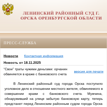
ЛЕНИНСКИЙ РАЙОННЫЙ СУД Г.
ОРСКА ОРЕНБУРГСКОЙ ОБЛАСТИ
ПРЕСС-СЛУЖБА
Новости
Контактная информация
Новость от 18.11.2025
“Свои” траты чужими деньгами: орчанин
версия для печати
обвиняется в краже с банковского счета
В Ленинский районный суд города Орска поступило
уголовное дело в отношении местного жителя, обвиняемого в
совершении кражи с банковского счета. Мужчина,
обнаруживший на улице забытую банковскую карту, теперь
предстанет перед Ленинским районным судом города Орска