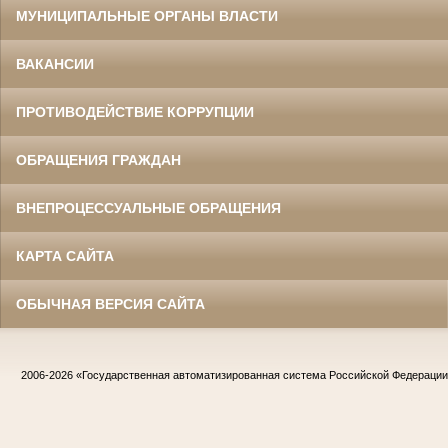
МУНИЦИПАЛЬНЫЕ ОРГАНЫ ВЛАСТИ
ВАКАНСИИ
ПРОТИВОДЕЙСТВИЕ КОРРУПЦИИ
ОБРАЩЕНИЯ ГРАЖДАН
ВНЕПРОЦЕССУАЛЬНЫЕ ОБРАЩЕНИЯ
КАРТА САЙТА
ОБЫЧНАЯ ВЕРСИЯ САЙТА
2006-2026
«Государственная автоматизированная система Российской Федераци